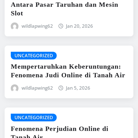
Antara Pasar Taruhan dan Mesin
Slot
wildlapwing62
Jan 20, 2026
UNCATEGORIZED
Mempertaruhkan Keberuntungan:
Fenomena Judi Online di Tanah Air
wildlapwing62
Jan 5, 2026
UNCATEGORIZED
Fenomena Perjudian Online di
Tanah Air