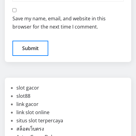
Save my name, email, and website in this
browser for the next time I comment.
slot gacor
slot88
link gacor
link slot online
situs slot terpercaya
สล็อตเว็บตรง