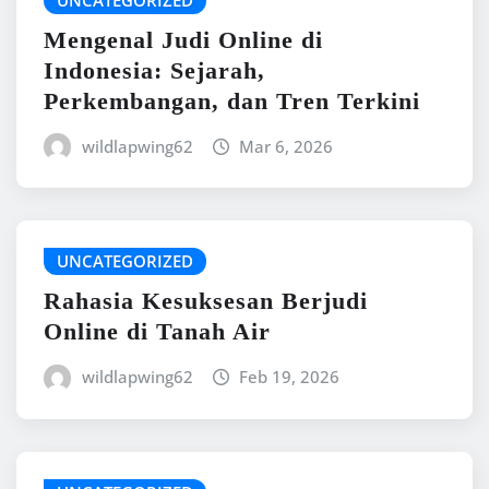
Mengenal Judi Online di
Indonesia: Sejarah,
Perkembangan, dan Tren Terkini
wildlapwing62
Mar 6, 2026
UNCATEGORIZED
Rahasia Kesuksesan Berjudi
Online di Tanah Air
wildlapwing62
Feb 19, 2026