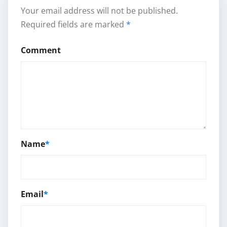
Your email address will not be published.
Required fields are marked
*
Comment
Name
*
Email
*