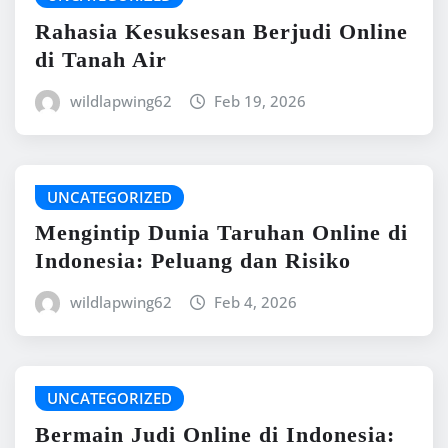
Rahasia Kesuksesan Berjudi Online
di Tanah Air
wildlapwing62
Feb 19, 2026
UNCATEGORIZED
Mengintip Dunia Taruhan Online di
Indonesia: Peluang dan Risiko
wildlapwing62
Feb 4, 2026
UNCATEGORIZED
Bermain Judi Online di Indonesia: