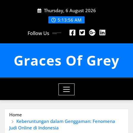
Skip
Thursday, 6 August 2026
to
content
5:13:57 AM
Follow Us
Graces Of Grey
Home
Keberuntungan dalam Genggaman: Fenomena
Judi Online di Indonesia