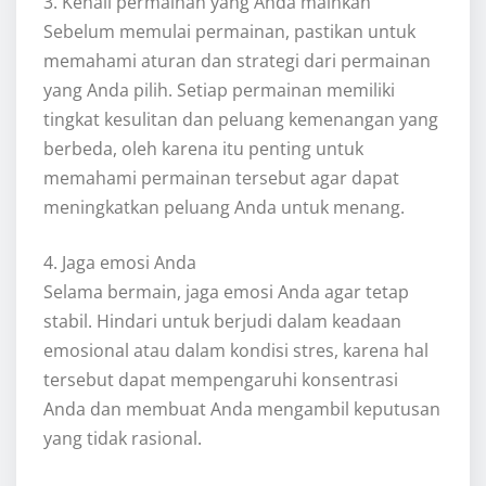
3. Kenali permainan yang Anda mainkan
Sebelum memulai permainan, pastikan untuk
memahami aturan dan strategi dari permainan
yang Anda pilih. Setiap permainan memiliki
tingkat kesulitan dan peluang kemenangan yang
berbeda, oleh karena itu penting untuk
memahami permainan tersebut agar dapat
meningkatkan peluang Anda untuk menang.
4. Jaga emosi Anda
Selama bermain, jaga emosi Anda agar tetap
stabil. Hindari untuk berjudi dalam keadaan
emosional atau dalam kondisi stres, karena hal
tersebut dapat mempengaruhi konsentrasi
Anda dan membuat Anda mengambil keputusan
yang tidak rasional.