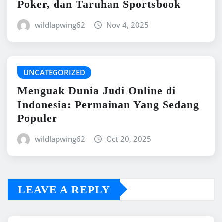
Poker, dan Taruhan Sportsbook
wildlapwing62
Nov 4, 2025
UNCATEGORIZED
Menguak Dunia Judi Online di
Indonesia: Permainan Yang Sedang
Populer
wildlapwing62
Oct 20, 2025
LEAVE A REPLY