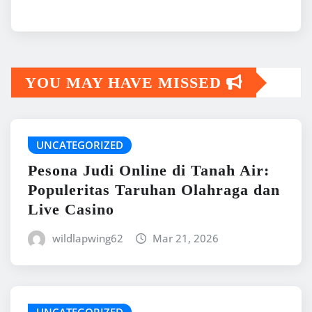
YOU MAY HAVE MISSED
UNCATEGORIZED
Pesona Judi Online di Tanah Air:
Populeritas Taruhan Olahraga dan
Live Casino
wildlapwing62
Mar 21, 2026
UNCATEGORIZED