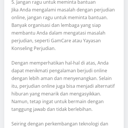
5. Jangan ragu untuk meminta bantuan
Jika Anda mengalami masalah dengan perjudian
online, jangan ragu untuk meminta bantuan.
Banyak organisasi dan lembaga yang siap
membantu Anda dalam mengatasi masalah
perjudian, seperti GamCare atau Yayasan
Konseling Perjudian.
Dengan memperhatikan hal-hal di atas, Anda
dapat menikmati pengalaman berjudi online
dengan lebih aman dan menyenangkan. Selain
itu, perjudian online juga bisa menjadi alternatif
hiburan yang menarik dan mengasyikkan.
Namun, tetap ingat untuk bermain dengan
tanggung jawab dan tidak berlebihan.
Seiring dengan perkembangan teknologi dan